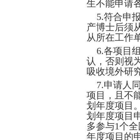
生不能申请
5.符合
产博士后须
从所在工作
6.各项
认，否则视
吸收境外研
7.申请
项目，且不
划年度项目
划年度项目
多参与1个
年度项目的申