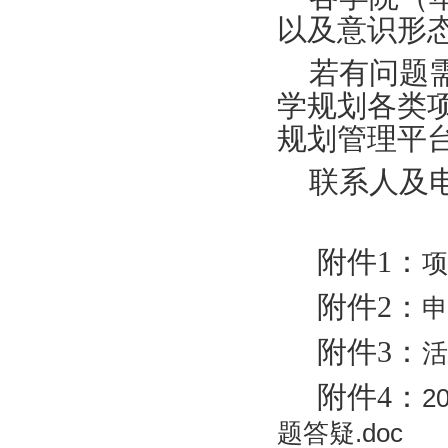
以及意识形
若有问题需
学规划各类
规划管理平
联系人及电
附件1：
项
附件2：
申
附件3：
活
附件4：
2
题答疑.doc