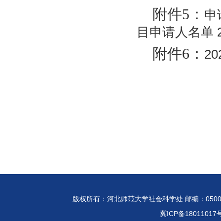
附件5：
申
目申请人名单 25
附件6：
2
版权所有：河北师范大学社会科学处 邮编：05002
冀ICP备18011017