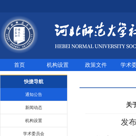
首页
机构设置
政策文件
学术
快捷导航
通知公告
关
新闻动态
发布
机构设置
学术委员会