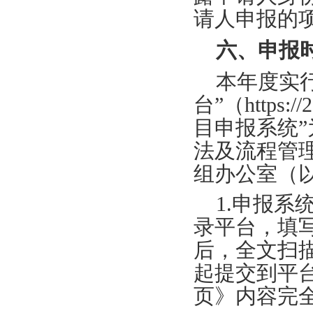
请人申报的
六、申报
本年度实
台”（https:
目申报系统
法及流程管
组办公室（
1.申报系
录平台，填
后，全文扫
起提交到平
页》内容完