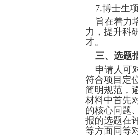
7.博士生
旨在着力
力，提升科
才。
三、选题
申请人可
符合项目定
简明规范，
材料中首先
的核心问题
报的选题在
等方面同等