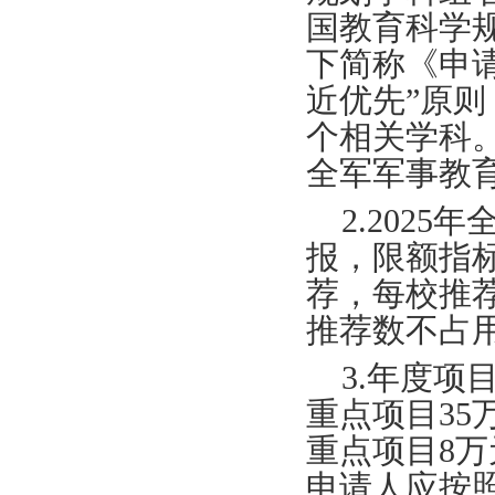
国教育科学规
下简称《申
近优先”原则
个相关学科
全军军事教
2.202
报，限额指
荐，每校推
推荐数不占
3.年度
重点项目35
重点项目8万
申请人应按